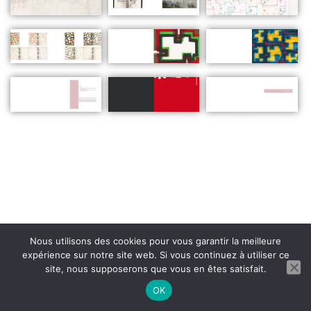
Nous utilisons des cookies pour vous garantir la meilleure
expérience sur notre site web. Si vous continuez à utiliser ce
site, nous supposerons que vous en êtes satisfait.
OK